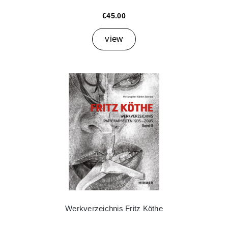
€45.00
view
Werkverzeichnis Fritz Köthe