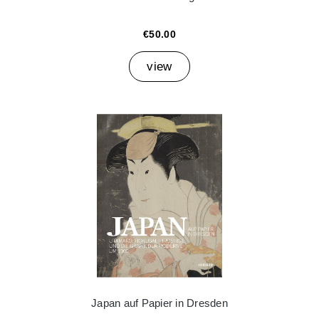
€50.00
view
Japan auf Papier in Dresden