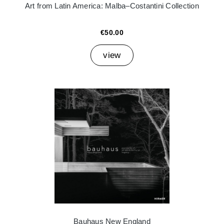
Art from Latin America: Malba–Costantini Collection
€50.00
view
Bauhaus New England