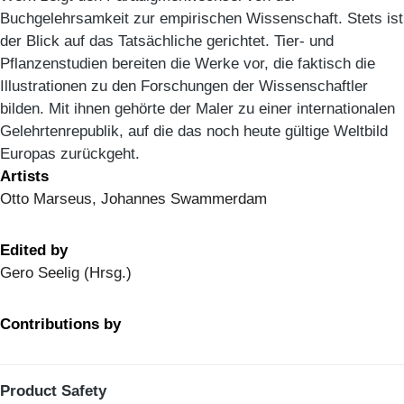
Buchgelehrsamkeit zur empirischen Wissenschaft. Stets ist
der Blick auf das Tatsächliche gerichtet. Tier- und
Pflanzenstudien bereiten die Werke vor, die faktisch die
Illustrationen zu den Forschungen der Wissenschaftler
bilden. Mit ihnen gehörte der Maler zu einer internationalen
Gelehrtenrepublik, auf die das noch heute gültige Weltbild
Europas zurückgeht.
Artists
Otto Marseus, Johannes Swammerdam
Edited by
Gero Seelig (Hrsg.)
Contributions by
Product Safety