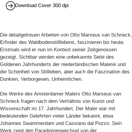
Download Cover 300 dpi
Die detailgetreuen Arbeiten von Otto Marseus van Schrieck,
Erfinder des Waldbodenstilllebens, faszinieren bis heute.
Erstmals wird er nun im Kontext seiner Zeitgenossen
gezeigt. Sichtbar werden eine unbekannte Seite des
Goldenen Jahrhunderts der niederländischen Malerei und
die Schönheit von Stillleben, aber auch die Faszination des
Dunklen, Verborgenen, Unheimlichen.
Die Werke des Amsterdamer Malers Otto Marseus van
Schrieck fragen nach dem Verhältnis von Kunst und
Wissenschaft im 17. Jahrhundert. Der Maler war mit
bedeutenden Gelehrten vieler Länder bekannt, etwa
Johannes Swammerdam und Cassiano dal Pozzo. Sein
Werk zeigt den Paradigmenwechsel von der