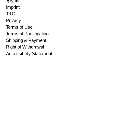
Imprint
T&C
Privacy
Terms of Use
Terms of Participation
Shipping & Payment
Right of Withdrawal
Accessibility Statement