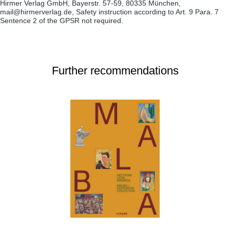
Hirmer Verlag GmbH, Bayerstr. 57-59, 80335 München,
mail@hirmerverlag.de, Safety instruction according to Art. 9 Para. 7
Sentence 2 of the GPSR not required.
Further recommendations