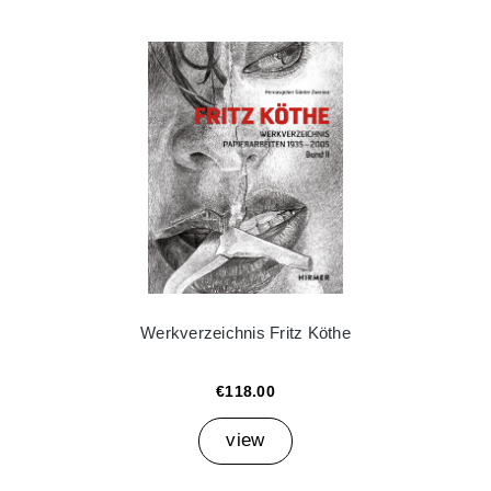
Werkverzeichnis Fritz Köthe
€118.00
view