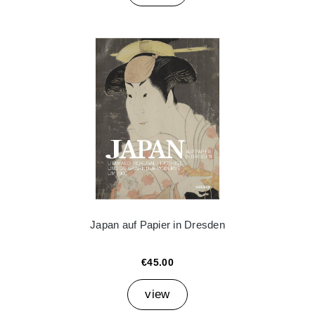
Japan auf Papier in Dresden
€45.00
view