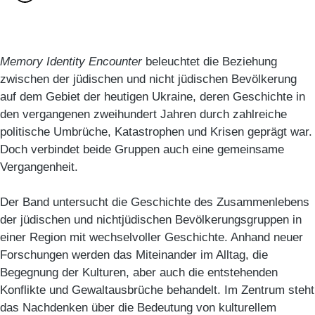
Memory Identity Encounter
beleuchtet die Beziehung
zwischen der jüdischen und nicht jüdischen Bevölkerung
auf dem Gebiet der heutigen Ukraine, deren Geschichte in
den vergangenen zweihundert Jahren durch zahlreiche
politische Umbrüche, Katastrophen und Krisen geprägt war.
Doch verbindet beide Gruppen auch eine gemeinsame
Vergangenheit.
Der Band untersucht die Geschichte des Zusammenlebens
der jüdischen und nichtjüdischen Bevölkerungsgruppen in
einer Region mit wechselvoller Geschichte. Anhand neuer
Forschungen werden das Miteinander im Alltag, die
Begegnung der Kulturen, aber auch die entstehenden
Konflikte und Gewaltausbrüche behandelt. Im Zentrum steht
das Nachdenken über die Bedeutung von kulturellem