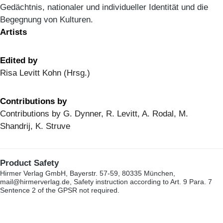
Gedächtnis, nationaler und individueller Identität und die
Begegnung von Kulturen.
Artists
Edited by
Risa Levitt Kohn (Hrsg.)
Contributions by
Contributions by G. Dynner, R. Levitt, A. Rodal, M.
Shandrij, K. Struve
Product Safety
Hirmer Verlag GmbH, Bayerstr. 57-59, 80335 München,
mail@hirmerverlag.de, Safety instruction according to Art. 9 Para. 7
Sentence 2 of the GPSR not required.