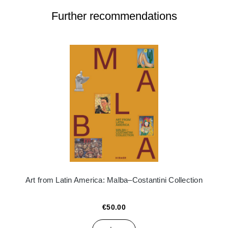
Further recommendations
Art from Latin America: Malba–Costantini Collection
€50.00