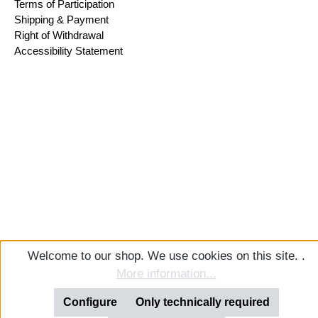
Terms of Participation
Shipping & Payment
Right of Withdrawal
Accessibility Statement
Welcome to our shop. We use cookies on this site. .
More information...
Configure
Only technically required