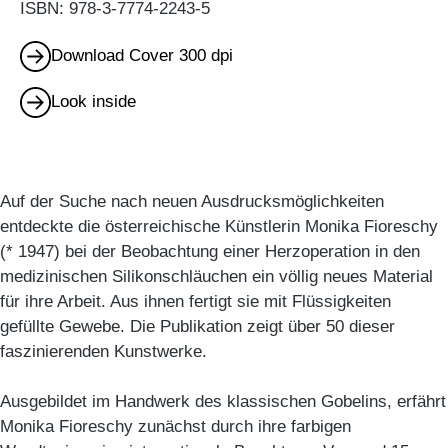
ISBN: 978-3-7774-2243-5
Download Cover 300 dpi
Look inside
Auf der Suche nach neuen Ausdrucksmöglichkeiten
entdeckte die österreichische Künstlerin Monika Fioreschy
(* 1947) bei der Beobachtung einer Herzoperation in den
medizinischen Silikonschläuchen ein völlig neues Material
für ihre Arbeit. Aus ihnen fertigt sie mit Flüssigkeiten
gefüllte Gewebe. Die Publikation zeigt über 50 dieser
faszinierenden Kunstwerke.
Ausgebildet im Handwerk des klassischen Gobelins, erfährt
Monika Fioreschy zunächst durch ihre farbigen