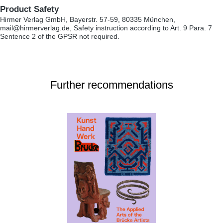
Product Safety
Hirmer Verlag GmbH, Bayerstr. 57-59, 80335 München,
mail@hirmerverlag.de, Safety instruction according to Art. 9 Para. 7
Sentence 2 of the GPSR not required.
Further recommendations