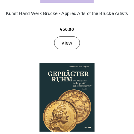
Kunst Hand Werk Brücke - Applied Arts of the Brücke Artists
€50.00
view