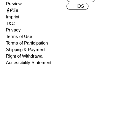
Preview
→ iOS
Imprint
T&C
Privacy
Terms of Use
Terms of Participation
Shipping & Payment
Right of Withdrawal
Accessibility Statement