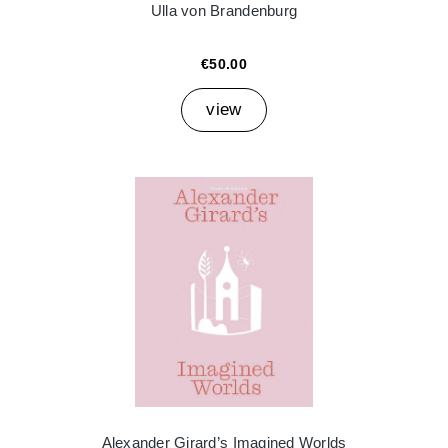
Ulla von Brandenburg
€50.00
view
Alexander Girard’s Imagined Worlds