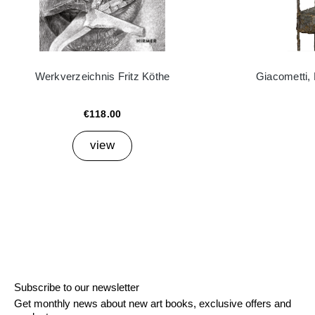
Werkverzeichnis Fritz Köthe
Giacometti,
€118.00
view
Subscribe to our newsletter
Get monthly news about new art books, exclusive offers and