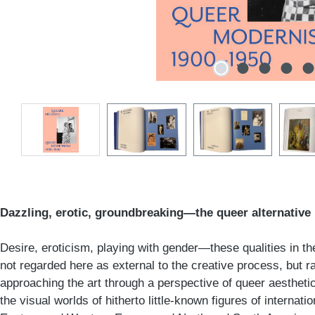
Dazzling, erotic, groundbreaking—the queer alternative
Desire, eroticism, playing with gender—these qualities in th
not regarded here as external to the creative process, but r
approaching the art through a perspective of queer aesthetic
the visual worlds of hitherto little-known figures of internat