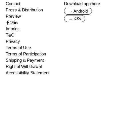
Contact
Download app here
Press & Distribution
→ Android
Preview
→ iOS
Imprint
T&C
Privacy
Terms of Use
Terms of Participation
Shipping & Payment
Right of Withdrawal
Accessibility Statement