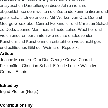
analytischen Darstellungen diese Jahre nicht nur
abgebildet, sondern wollten die Zustände kommentieren und
gesellschaftlich verändern. Mit Werken von Otto Dix und
George Grosz über Conrad Felixmüller und Christian Schad
zu Dodo, Jeanne Mammen, Elfriede Lohse-Wächtler und
vielen anderen berühmten wie neu zu entdeckenden
Künstlern und Künstlerinnen entsteht ein vielschichtiges
und politisches Bild der Weimarer Republik.
Artists
Jeanne Mammen, Otto Dix, George Grosz, Conrad
Felixmüller, Christian Schad, Elfriede Lohse-Wächtler,
German Empire
Edited by
Ingrid Pfeiffer (Hrsg.)
Contributions by