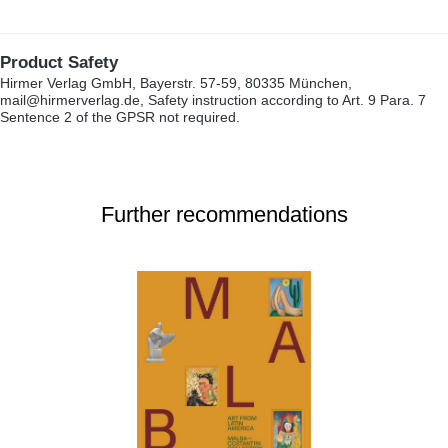
Product Safety
Hirmer Verlag GmbH, Bayerstr. 57-59, 80335 München,
mail@hirmerverlag.de, Safety instruction according to Art. 9 Para. 7
Sentence 2 of the GPSR not required.
Further recommendations