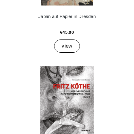
Japan auf Papier in Dresden
€45.00
view