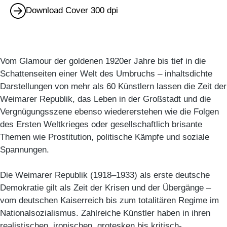
Download Cover 300 dpi
Vom Glamour der goldenen 1920er Jahre bis tief in die
Schattenseiten einer Welt des Umbruchs – inhaltsdichte
Darstellungen von mehr als 60 Künstlern lassen die Zeit der
Weimarer Republik, das Leben in der Großstadt und die
Vergnügungsszene ebenso wiedererstehen wie die Folgen
des Ersten Weltkrieges oder gesellschaftlich brisante
Themen wie Prostitution, politische Kämpfe und soziale
Spannungen.
Die Weimarer Republik (1918–1933) als erste deutsche
Demokratie gilt als Zeit der Krisen und der Übergänge –
vom deutschen Kaiserreich bis zum totalitären Regime im
Nationalsozialismus. Zahlreiche Künstler haben in ihren
realistischen, ironischen, grotesken bis kritisch-