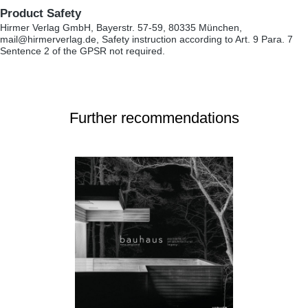
Product Safety
Hirmer Verlag GmbH, Bayerstr. 57-59, 80335 München,
mail@hirmerverlag.de, Safety instruction according to Art. 9 Para. 7
Sentence 2 of the GPSR not required.
Further recommendations