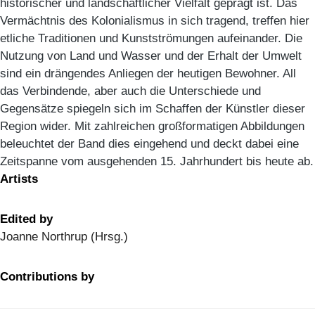
historischer und landschaftlicher Vielfalt geprägt ist. Das
Vermächtnis des Kolonialismus in sich tragend, treffen hier
etliche Traditionen und Kunstströmungen aufeinander. Die
Nutzung von Land und Wasser und der Erhalt der Umwelt
sind ein drängendes Anliegen der heutigen Bewohner. All
das Verbindende, aber auch die Unterschiede und
Gegensätze spiegeln sich im Schaffen der Künstler dieser
Region wider. Mit zahlreichen großformatigen Abbildungen
beleuchtet der Band dies eingehend und deckt dabei eine
Zeitspanne vom ausgehenden 15. Jahrhundert bis heute ab.
Artists
Edited by
Joanne Northrup (Hrsg.)
Contributions by