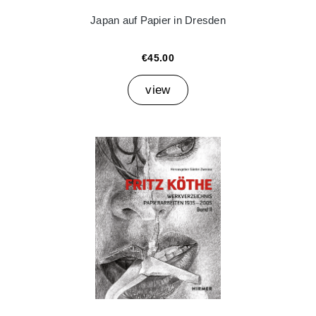
Japan auf Papier in Dresden
€45.00
view