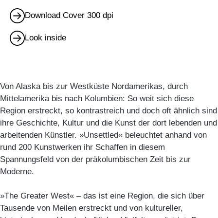
Download Cover 300 dpi
Look inside
Von Alaska bis zur Westküste Nordamerikas, durch
Mittelamerika bis nach Kolumbien: So weit sich diese
Region erstreckt, so kontrastreich und doch oft ähnlich sind
ihre Geschichte, Kultur und die Kunst der dort lebenden und
arbeitenden Künstler. »Unsettled« beleuchtet anhand von
rund 200 Kunstwerken ihr Schaffen in diesem
Spannungsfeld von der präkolumbischen Zeit bis zur
Moderne.
»The Greater West« – das ist eine Region, die sich über
Tausende von Meilen erstreckt und von kultureller,