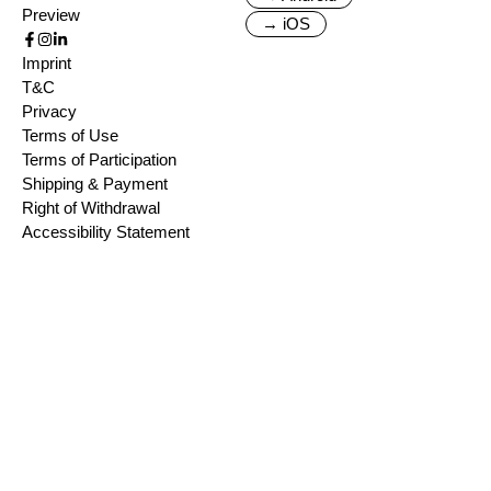
Preview
→ iOS
Imprint
T&C
Privacy
Terms of Use
Terms of Participation
Shipping & Payment
Right of Withdrawal
Accessibility Statement