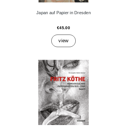
Japan auf Papier in Dresden
€45.00
view