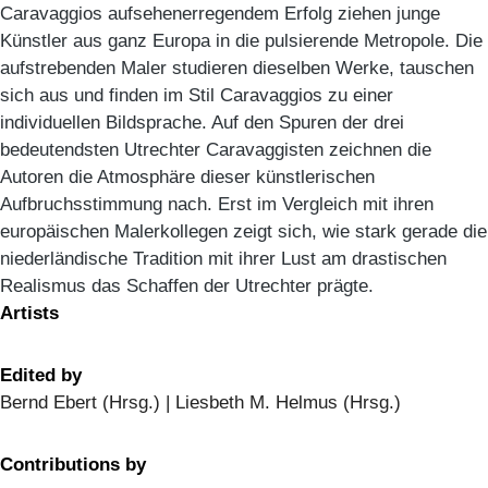
Caravaggios aufsehenerregendem Erfolg ziehen junge
Künstler aus ganz Europa in die pulsierende Metropole. Die
aufstrebenden Maler studieren dieselben Werke, tauschen
sich aus und finden im Stil Caravaggios zu einer
individuellen Bildsprache. Auf den Spuren der drei
bedeutendsten Utrechter Caravaggisten zeichnen die
Autoren die Atmosphäre dieser künstlerischen
Aufbruchsstimmung nach. Erst im Vergleich mit ihren
europäischen Malerkollegen zeigt sich, wie stark gerade die
niederländische Tradition mit ihrer Lust am drastischen
Realismus das Schaffen der Utrechter prägte.
Artists
Edited by
Bernd Ebert (Hrsg.) | Liesbeth M. Helmus (Hrsg.)
Contributions by