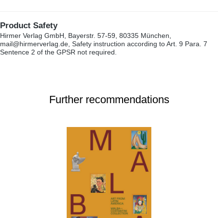
Product Safety
Hirmer Verlag GmbH, Bayerstr. 57-59, 80335 München,
mail@hirmerverlag.de, Safety instruction according to Art. 9 Para. 7
Sentence 2 of the GPSR not required.
Further recommendations