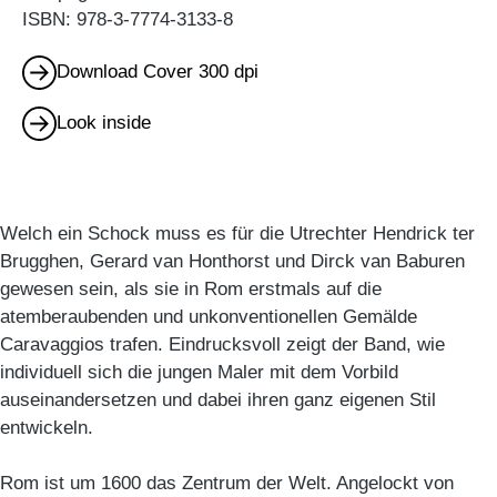
ISBN: 978-3-7774-3133-8
Download Cover 300 dpi
Look inside
Welch ein Schock muss es für die Utrechter Hendrick ter
Brugghen, Gerard van Honthorst und Dirck van Baburen
gewesen sein, als sie in Rom erstmals auf die
atemberaubenden und unkonventionellen Gemälde
Caravaggios trafen. Eindrucksvoll zeigt der Band, wie
individuell sich die jungen Maler mit dem Vorbild
auseinandersetzen und dabei ihren ganz eigenen Stil
entwickeln.
Rom ist um 1600 das Zentrum der Welt. Angelockt von