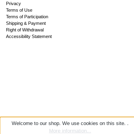
Privacy
Terms of Use
Terms of Participation
Shipping & Payment
Right of Withdrawal
Accessibility Statement
Welcome to our shop. We use cookies on this site. .
More information...