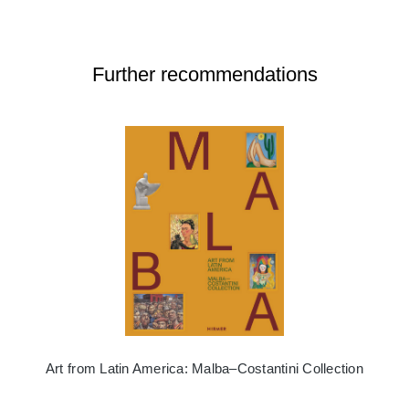
Further recommendations
Art from Latin America: Malba–Costantini Collection