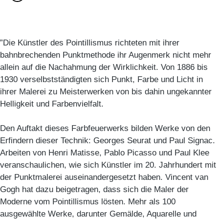
”Die Künstler des Pointillismus richteten mit ihrer
bahnbrechenden Punktmethode ihr Augenmerk nicht mehr
allein auf die Nachahmung der Wirklichkeit. Von 1886 bis
1930 verselbstständigten sich Punkt, Farbe und Licht in
ihrer Malerei zu Meisterwerken von bis dahin ungekannter
Helligkeit und Farbenvielfalt.
Den Auftakt dieses Farbfeuerwerks bilden Werke von den
Erfindern dieser Technik: Georges Seurat und Paul Signac.
Arbeiten von Henri Matisse, Pablo Picasso und Paul Klee
veranschaulichen, wie sich Künstler im 20. Jahrhundert mit
der Punktmalerei auseinandergesetzt haben. Vincent van
Gogh hat dazu beigetragen, dass sich die Maler der
Moderne vom Pointillismus lösten. Mehr als 100
ausgewählte Werke, darunter Gemälde, Aquarelle und