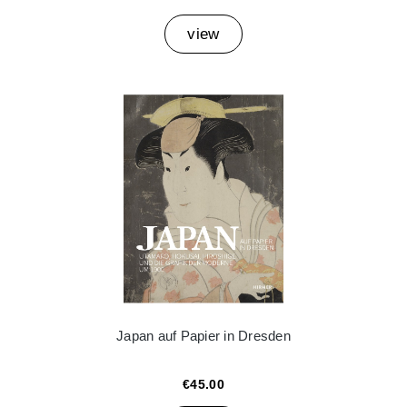
view
Japan auf Papier in Dresden
€45.00