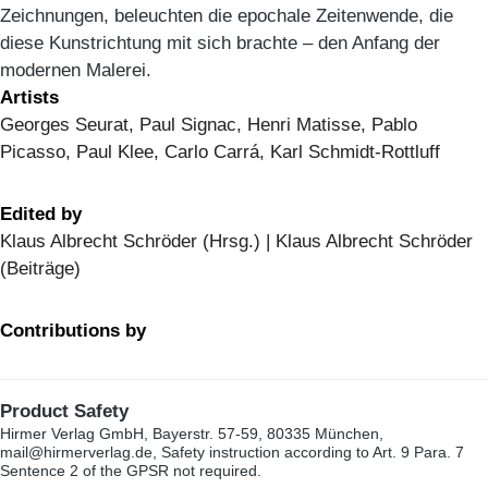
Zeichnungen, beleuchten die epochale Zeitenwende, die
diese Kunstrichtung mit sich brachte – den Anfang der
modernen Malerei.
Artists
Georges Seurat, Paul Signac, Henri Matisse, Pablo
Picasso, Paul Klee, Carlo Carrá, Karl Schmidt-Rottluff
Edited by
Klaus Albrecht Schröder (Hrsg.) | Klaus Albrecht Schröder
(Beiträge)
Contributions by
Product Safety
Hirmer Verlag GmbH, Bayerstr. 57-59, 80335 München,
mail@hirmerverlag.de, Safety instruction according to Art. 9 Para. 7
Sentence 2 of the GPSR not required.