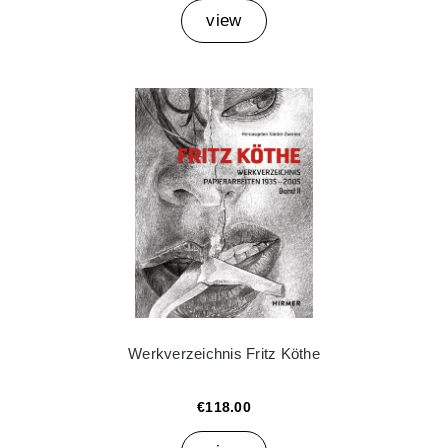
view
Werkverzeichnis Fritz Köthe
€118.00