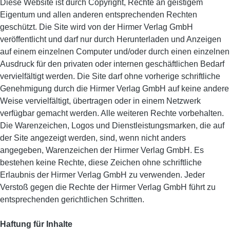
Diese Website ist durch Copyright, Rechte an geistigem
Eigentum und allen anderen entsprechenden Rechten
geschützt. Die Site wird von der Hirmer Verlag GmbH
veröffentlicht und darf nur durch Herunterladen und Anzeigen
auf einem einzelnen Computer und/oder durch einen einzelnen
Ausdruck für den privaten oder internen geschäftlichen Bedarf
vervielfältigt werden. Die Site darf ohne vorherige schriftliche
Genehmigung durch die Hirmer Verlag GmbH auf keine andere
Weise vervielfältigt, übertragen oder in einem Netzwerk
verfügbar gemacht werden. Alle weiteren Rechte vorbehalten.
Die Warenzeichen, Logos und Dienstleistungsmarken, die auf
der Site angezeigt werden, sind, wenn nicht anders
angegeben, Warenzeichen der Hirmer Verlag GmbH. Es
bestehen keine Rechte, diese Zeichen ohne schriftliche
Erlaubnis der Hirmer Verlag GmbH zu verwenden. Jeder
Verstoß gegen die Rechte der Hirmer Verlag GmbH führt zu
entsprechenden gerichtlichen Schritten.
Haftung für Inhalte