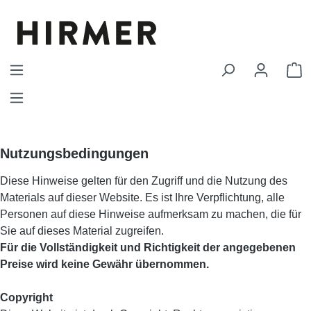
Zum Hauptinhalt springen
W
Nutzungsbedingungen
Diese Hinweise gelten für den Zugriff und die Nutzung des
Materials auf dieser Website. Es ist Ihre Verpflichtung, alle
Personen auf diese Hinweise aufmerksam zu machen, die für
Sie auf dieses Material zugreifen.
Für die Vollständigkeit und Richtigkeit der angegebenen
Preise wird keine Gewähr übernommen.
Copyright