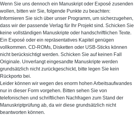
Wenn Sie uns dennoch ein Manuskript oder Exposé zusenden
wollen, bitten wir Sie, folgende Punkte zu beachten:
Informieren Sie sich über unser Programm, um sicherzugehen,
dass wir der passende Verlag für Ihr Projekt sind. Schicken Sie
keine vollständigen Manuskripte oder handschriftlichen Texte.
Ein Exposé oder ein repräsentatives Kapitel genügen
vollkommen. CD-ROMs, Disketten oder USB-Sticks können
nicht berücksichtigt werden. Schicken Sie auf keinen Fall
Originale. Unverlangt eingesandte Manuskripte werden
grundsätzlich nicht zurückgeschickt, bitte legen Sie kein
Rückporto bei.
Leider können wir wegen des enorm hohen Arbeitsaufwandes
nur in dieser Form vorgehen. Bitten sehen Sie von
telefonischen und schriftlichen Nachfragen zum Stand der
Manuskriptprüfung ab, da wir diese grundsätzlich nicht
beantworten können.