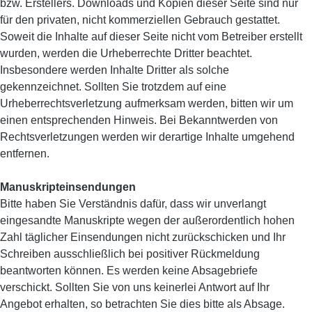
bzw. Erstellers. Downloads und Kopien dieser Seite sind nur
für den privaten, nicht kommerziellen Gebrauch gestattet.
Soweit die Inhalte auf dieser Seite nicht vom Betreiber erstellt
wurden, werden die Urheberrechte Dritter beachtet.
Insbesondere werden Inhalte Dritter als solche
gekennzeichnet. Sollten Sie trotzdem auf eine
Urheberrechtsverletzung aufmerksam werden, bitten wir um
einen entsprechenden Hinweis. Bei Bekanntwerden von
Rechtsverletzungen werden wir derartige Inhalte umgehend
entfernen.
Manuskripteinsendungen
Bitte haben Sie Verständnis dafür, dass wir unverlangt
eingesandte Manuskripte wegen der außerordentlich hohen
Zahl täglicher Einsendungen nicht zurückschicken und Ihr
Schreiben ausschließlich bei positiver Rückmeldung
beantworten können. Es werden keine Absagebriefe
verschickt. Sollten Sie von uns keinerlei Antwort auf Ihr
Angebot erhalten, so betrachten Sie dies bitte als Absage.