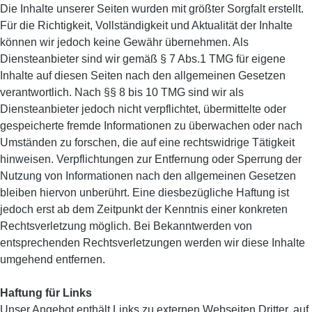
Die Inhalte unserer Seiten wurden mit größter Sorgfalt erstellt.
Für die Richtigkeit, Vollständigkeit und Aktualität der Inhalte
können wir jedoch keine Gewähr übernehmen. Als
Diensteanbieter sind wir gemäß § 7 Abs.1 TMG für eigene
Inhalte auf diesen Seiten nach den allgemeinen Gesetzen
verantwortlich. Nach §§ 8 bis 10 TMG sind wir als
Diensteanbieter jedoch nicht verpflichtet, übermittelte oder
gespeicherte fremde Informationen zu überwachen oder nach
Umständen zu forschen, die auf eine rechtswidrige Tätigkeit
hinweisen. Verpflichtungen zur Entfernung oder Sperrung der
Nutzung von Informationen nach den allgemeinen Gesetzen
bleiben hiervon unberührt. Eine diesbezügliche Haftung ist
jedoch erst ab dem Zeitpunkt der Kenntnis einer konkreten
Rechtsverletzung möglich. Bei Bekanntwerden von
entsprechenden Rechtsverletzungen werden wir diese Inhalte
umgehend entfernen.
Haftung für Links
Unser Angebot enthält Links zu externen Webseiten Dritter, auf