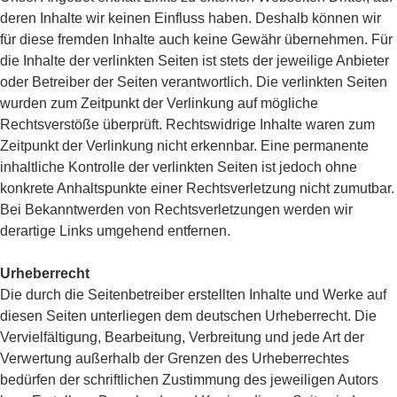
deren Inhalte wir keinen Einfluss haben. Deshalb können wir
für diese fremden Inhalte auch keine Gewähr übernehmen. Für
die Inhalte der verlinkten Seiten ist stets der jeweilige Anbieter
oder Betreiber der Seiten verantwortlich. Die verlinkten Seiten
wurden zum Zeitpunkt der Verlinkung auf mögliche
Rechtsverstöße überprüft. Rechtswidrige Inhalte waren zum
Zeitpunkt der Verlinkung nicht erkennbar. Eine permanente
inhaltliche Kontrolle der verlinkten Seiten ist jedoch ohne
konkrete Anhaltspunkte einer Rechtsverletzung nicht zumutbar.
Bei Bekanntwerden von Rechtsverletzungen werden wir
derartige Links umgehend entfernen.
Urheberrecht
Die durch die Seitenbetreiber erstellten Inhalte und Werke auf
diesen Seiten unterliegen dem deutschen Urheberrecht. Die
Vervielfältigung, Bearbeitung, Verbreitung und jede Art der
Verwertung außerhalb der Grenzen des Urheberrechtes
bedürfen der schriftlichen Zustimmung des jeweiligen Autors